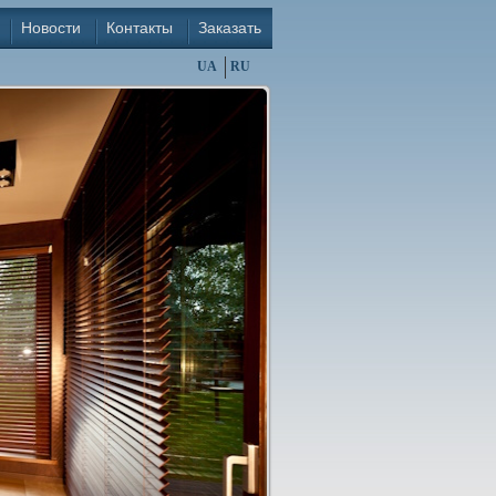
Новости
Контакты
Заказать
UA
RU