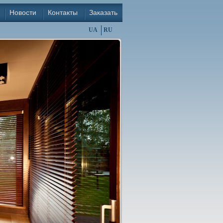
Новости
Контакты
Заказать
UA
RU