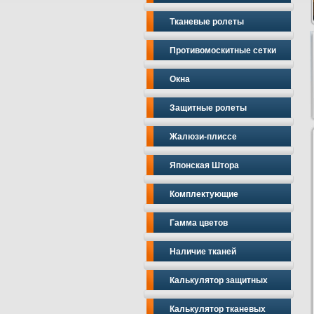
Тканевые ролеты
Противомоскитные сетки
Окна
Защитные ролеты
Жалюзи-плиссе
Японская Штора
Комплектующие
Гамма цветов
Наличие тканей
Калькулятор защитных
Калькулятор тканевых