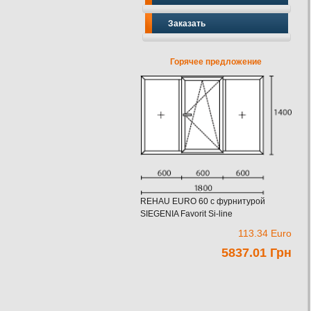
Заказать
Горячее предложение
REHAU EURO 60 c фурнитурой
SIEGENIA Favorit Si-line
113.34 Euro
5837.01 Грн