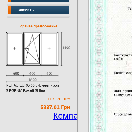
Заказать
Горячее предложение
REHAU EURO 60 c фурнитурой
SIEGENIA Favorit Si-line
65.44 Euro