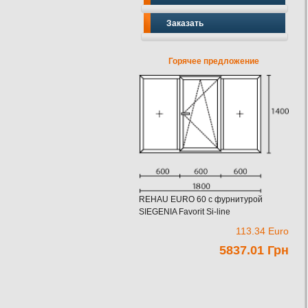
Заказать
Горячее предложение
REHAU EURO 60 c фурнитурой
SIEGENIA Favorit Si-line
113.34 Euro
5837.01 Грн