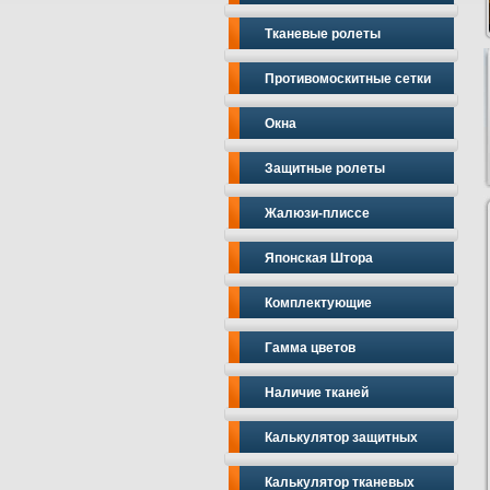
Тканевые ролеты
Противомоскитные сетки
Окна
Защитные ролеты
Жалюзи-плиссе
Японская Штора
Комплектующие
Гамма цветов
Наличие тканей
Калькулятор защитных
Калькулятор тканевых