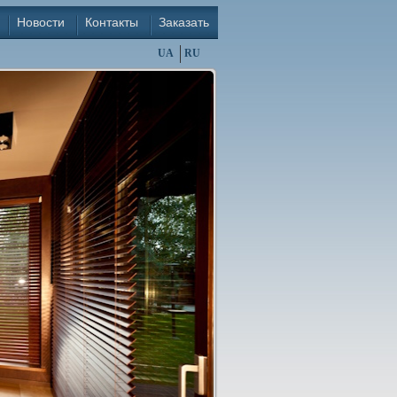
Новости
Контакты
Заказать
UA
RU