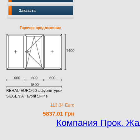
Заказать
Горячее предложение
REHAU EURO 60 c фурнитурой
SIEGENIA Favorit Si-line
113.34 Euro
5837.01 Грн
Компания Прок. Жа